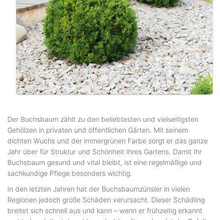
Impressum
Datenschutzerklärung
Der Buchsbaum zählt zu den beliebtesten und vielseitigsten
Gehölzen in privaten und öffentlichen Gärten. Mit seinem
dichten Wuchs und der immergrünen Farbe sorgt er das ganze
Jahr über für Struktur und Schönheit Ihres Gartens. Damit Ihr
Buchsbaum gesund und vital bleibt, ist eine regelmäßige und
sachkundige Pflege besonders wichtig.
In den letzten Jahren hat der Buchsbaumzünsler in vielen
Regionen jedoch große Schäden verursacht. Dieser Schädling
breitet sich schnell aus und kann – wenn er frühzeitig erkannt